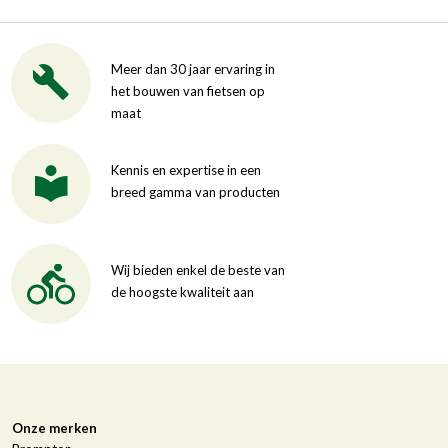
Meer dan 30 jaar ervaring in
het bouwen van fietsen op
maat
Kennis en expertise in een
breed gamma van producten
Wij bieden enkel de beste van
de hoogste kwaliteit aan
Onze merken