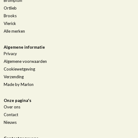
Brompton
Ortlieb
Brooks
Vlerick
Alle merken
Algemene informatie
Privacy
Algemene voorwaarden
Cookiewetgeving
Verzending
Made by Marlon
Onze pagina's
Over ons
Contact
Nieuws