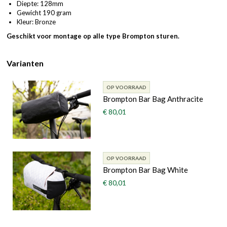
Diepte: 128mm
Gewicht 190 gram
Kleur: Bronze
Geschikt voor montage op alle type Brompton sturen.
Varianten
OP VOORRAAD
Brompton Bar Bag Anthracite
€ 80,01
OP VOORRAAD
Brompton Bar Bag White
€ 80,01