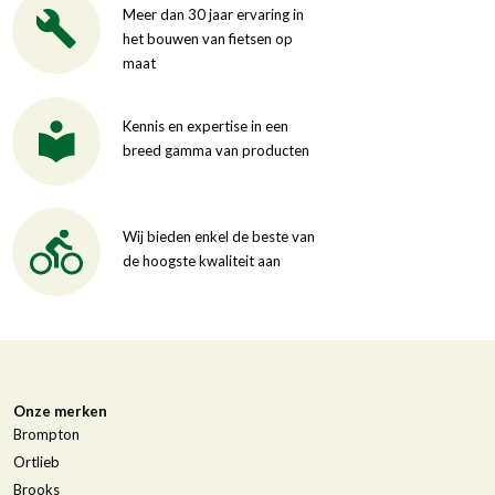
Meer dan 30 jaar ervaring in
het bouwen van fietsen op
maat
Kennis en expertise in een
breed gamma van producten
Wij bieden enkel de beste van
de hoogste kwaliteit aan
Onze merken
Brompton
Ortlieb
Brooks