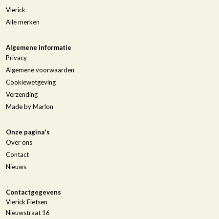
Vlerick
Alle merken
Algemene informatie
Privacy
Algemene voorwaarden
Cookiewetgeving
Verzending
Made by Marlon
Onze pagina's
Over ons
Contact
Nieuws
Contactgegevens
Vlerick Fietsen
Nieuwstraat 16