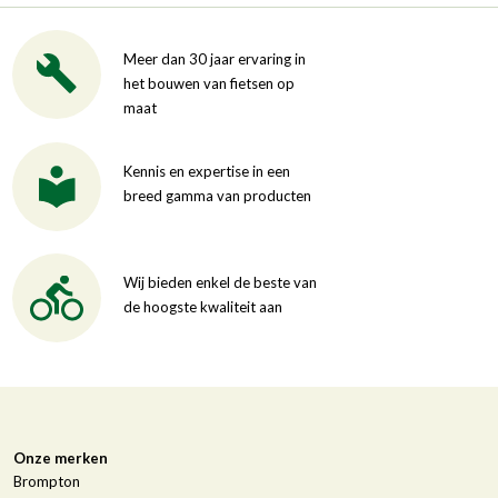
Meer dan 30 jaar ervaring in
het bouwen van fietsen op
maat
Kennis en expertise in een
breed gamma van producten
Wij bieden enkel de beste van
de hoogste kwaliteit aan
Onze merken
Brompton