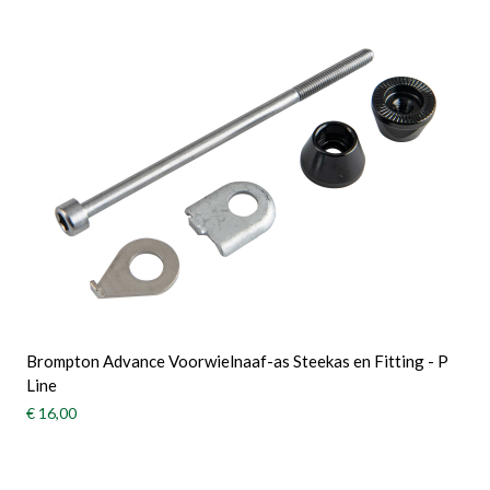
Brompton Advance Voorwielnaaf-as Steekas en Fitting - P
Line
€ 16,00