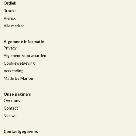
Ortlieb
Brooks
Vlerick
Alle merken
Algemene informatie
Privacy
Algemene voorwaarden
Cookiewetgeving
Verzending
Made by Marlon
Onze pagina's
Over ons
Contact
Nieuws
Contactgegevens