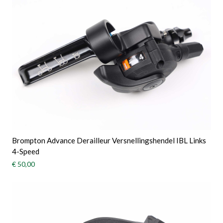
Brompton Advance Derailleur Versnellingshendel IBL Links
4-Speed
€ 50,00