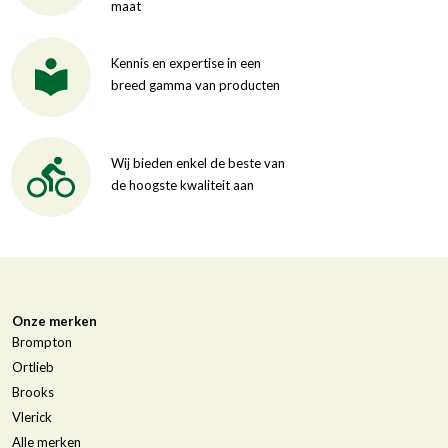
maat
Kennis en expertise in een
breed gamma van producten
Wij bieden enkel de beste van
de hoogste kwaliteit aan
Onze merken
Brompton
Ortlieb
Brooks
Vlerick
Alle merken