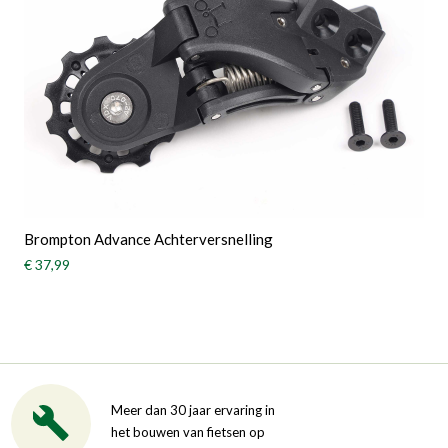
Brompton Advance Achterversnelling
€ 37,99
Meer dan 30 jaar ervaring in
het bouwen van fietsen op