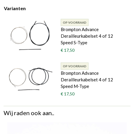
Varianten
OP VOORRAAD
Brompton Advance
Derailleurkabelset 4 of 12
Speed S-Type
€ 17,50
OP VOORRAAD
Brompton Advance
Derailleurkabelset 4 of 12
Speed M-Type
€ 17,50
Wij raden ook aan..