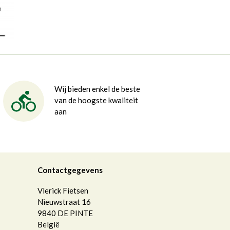
Wij bieden enkel de beste
van de hoogste kwaliteit
aan
Contactgegevens
Vlerick Fietsen
Nieuwstraat 16
9840
DE PINTE
België