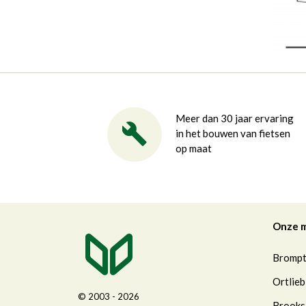
Meer dan 30 jaar ervaring
in het bouwen van fietsen
op maat
Onze 
Bromp
Ortlieb
© 2003 - 2026
Brooks