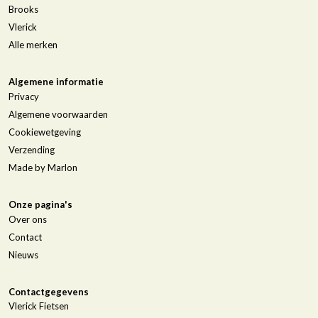
Brooks
Vlerick
Alle merken
Algemene informatie
Privacy
Algemene voorwaarden
Cookiewetgeving
Verzending
Made by Marlon
Onze pagina's
Over ons
Contact
Nieuws
Contactgegevens
Vlerick Fietsen