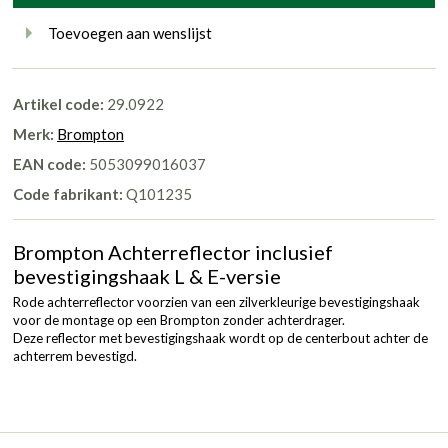
Toevoegen aan wenslijst
Artikel code:
29.0922
Merk:
Brompton
EAN code:
5053099016037
Code fabrikant:
Q101235
Brompton Achterreflector inclusief
bevestigingshaak L & E-versie
Rode achterreflector voorzien van een zilverkleurige bevestigingshaak
voor de montage op een Brompton zonder achterdrager.
Deze reflector met bevestigingshaak wordt op de centerbout achter de
achterrem bevestigd.