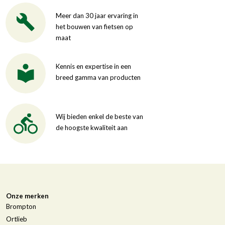
Meer dan 30 jaar ervaring in
het bouwen van fietsen op
maat
Kennis en expertise in een
breed gamma van producten
Wij bieden enkel de beste van
de hoogste kwaliteit aan
Onze merken
Brompton
Ortlieb