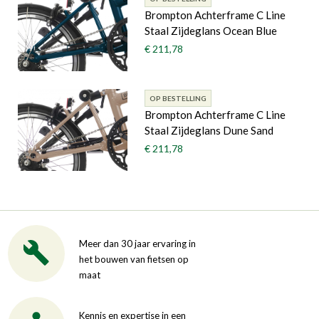
Brompton Achterframe C Line
Staal Zijdeglans Ocean Blue
€ 211,78
OP BESTELLING
Brompton Achterframe C Line
Staal Zijdeglans Dune Sand
€ 211,78
Meer dan 30 jaar ervaring in
het bouwen van fietsen op
maat
Kennis en expertise in een