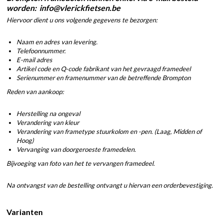
worden: info@vlerickfietsen.be
Hiervoor dient u ons volgende gegevens te bezorgen:
Naam en adres van levering.
Telefoonnummer.
E-mail adres
Artikel code en Q-code fabrikant van het gevraagd framedeel
Serienummer en framenummer van de betreffende Brompton
Reden van aankoop:
Herstelling na ongeval
Verandering van kleur
Verandering van frametype stuurkolom en -pen. (Laag, Midden of
Hoog)
Vervanging van doorgeroeste framedelen.
Bijvoeging van foto van het te vervangen framedeel.
Na ontvangst van de bestelling ontvangt u hiervan een orderbevestiging.
Varianten