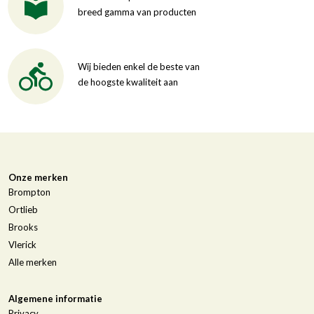
breed gamma van producten
Wij bieden enkel de beste van
de hoogste kwaliteit aan
Onze merken
Brompton
Ortlieb
Brooks
Vlerick
Alle merken
Algemene informatie
Privacy