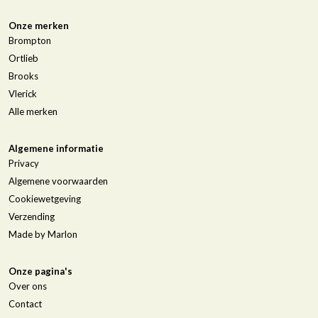
Onze merken
Brompton
Ortlieb
Brooks
Vlerick
Alle merken
Algemene informatie
Privacy
Algemene voorwaarden
Cookiewetgeving
Verzending
Made by Marlon
Onze pagina's
Over ons
Contact