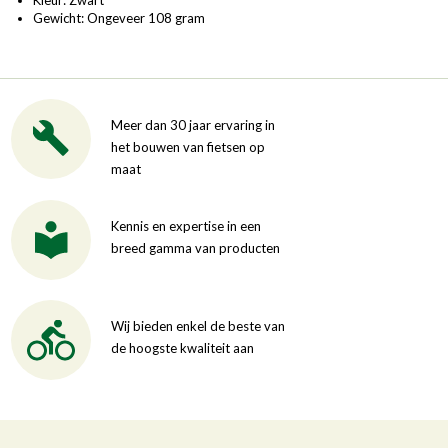
Gewicht: Ongeveer 108 gram
Meer dan 30 jaar ervaring in
het bouwen van fietsen op
maat
Kennis en expertise in een
breed gamma van producten
Wij bieden enkel de beste van
de hoogste kwaliteit aan