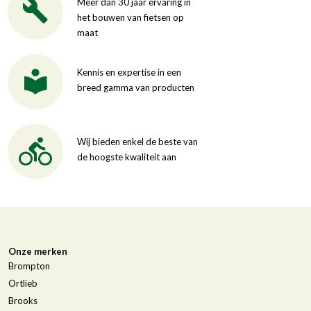
Meer dan 30 jaar ervaring in
het bouwen van fietsen op
maat
Kennis en expertise in een
breed gamma van producten
Wij bieden enkel de beste van
de hoogste kwaliteit aan
Onze merken
Brompton
Ortlieb
Brooks