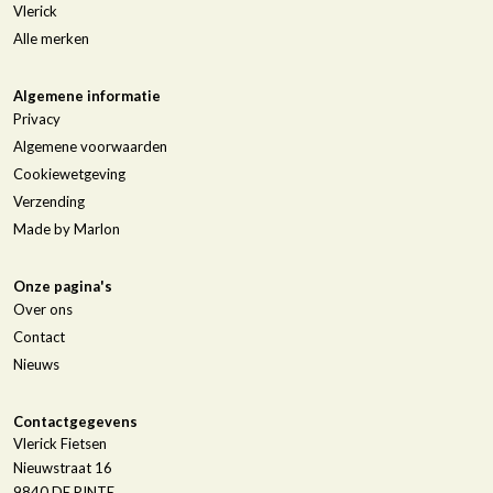
Vlerick
Alle merken
Algemene informatie
Privacy
Algemene voorwaarden
Cookiewetgeving
Verzending
Made by Marlon
Onze pagina's
Over ons
Contact
Nieuws
Contactgegevens
Vlerick Fietsen
Nieuwstraat 16
9840
DE PINTE