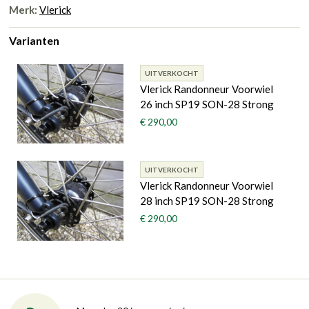
Merk:
Vlerick
Varianten
UITVERKOCHT
Vlerick Randonneur Voorwiel
26 inch SP19 SON-28 Strong
€ 290,00
UITVERKOCHT
Vlerick Randonneur Voorwiel
28 inch SP19 SON-28 Strong
€ 290,00