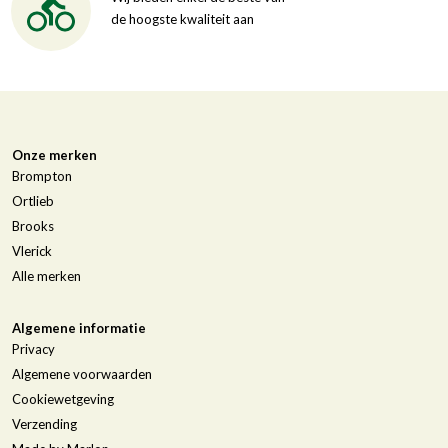
de hoogste kwaliteit aan
Onze merken
Brompton
Ortlieb
Brooks
Vlerick
Alle merken
Algemene informatie
Privacy
Algemene voorwaarden
Cookiewetgeving
Verzending