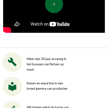
Meer dan 30 jaar ervaring in
het bouwen van fietsen op
maat
Kennis en expertise in een
breed gamma van producten
Wij bieden enkel de beste van