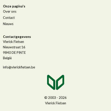
Onze pagina's
Over ons
Contact
Nieuws
Contactgegevens
Vlerick Fietsen
Nieuwstraat 16
9840
DE PINTE
België
info@vlerickfietsen.be
© 2003 - 2026
Vlerick Fietsen