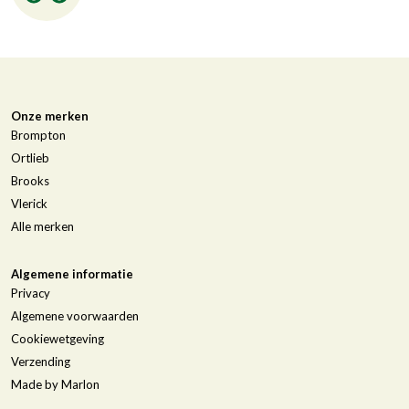
Onze merken
Brompton
Ortlieb
Brooks
Vlerick
Alle merken
Algemene informatie
Privacy
Algemene voorwaarden
Cookiewetgeving
Verzending
Made by Marlon