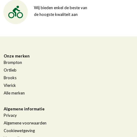
Wij bieden enkel de beste van
de hoogste kwaliteit aan
Onze merken
Brompton
Ortlieb
Brooks
Vlerick
Alle merken
Algemene informatie
Privacy
Algemene voorwaarden
Cookiewetgeving