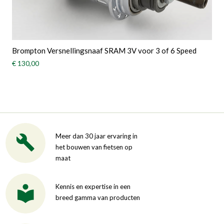
Brompton Versnellingsnaaf SRAM 3V voor 3 of 6 Speed
€ 130,00
Meer dan 30 jaar ervaring in
het bouwen van fietsen op
maat
Kennis en expertise in een
breed gamma van producten