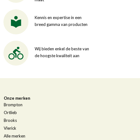
Kennis en expertise in een
breed gamma van producten
Wij bieden enkel de beste van
de hoogste kwaliteit aan
Onze merken
Brompton
Ortlieb
Brooks
Vlerick
Alle merken