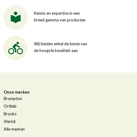
Kennis en expertise in een
breed gamma van producten
Wij bieden enkel de beste van
de hoogste kwaliteit aan
Onze merken
Brompton
Ortlieb
Brooks
Vlerick
Alle merken