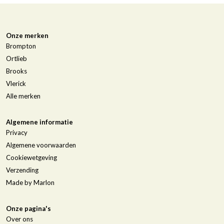
Onze merken
Brompton
Ortlieb
Brooks
Vlerick
Alle merken
Algemene informatie
Privacy
Algemene voorwaarden
Cookiewetgeving
Verzending
Made by Marlon
Onze pagina's
Over ons