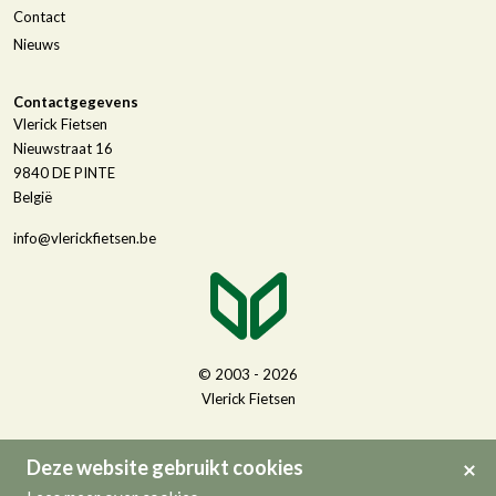
Contact
Nieuws
Contactgegevens
Vlerick Fietsen
Nieuwstraat 16
9840
DE PINTE
België
info@vlerickfietsen.be
© 2003 - 2026
Vlerick Fietsen
Deze website gebruikt cookies