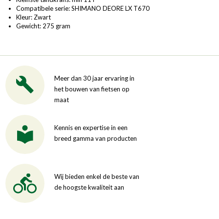
Compatibele serie: SHIMANO DEORE LX T670
Kleur: Zwart
Gewicht: 275 gram
Meer dan 30 jaar ervaring in
het bouwen van fietsen op
maat
Kennis en expertise in een
breed gamma van producten
Wij bieden enkel de beste van
de hoogste kwaliteit aan