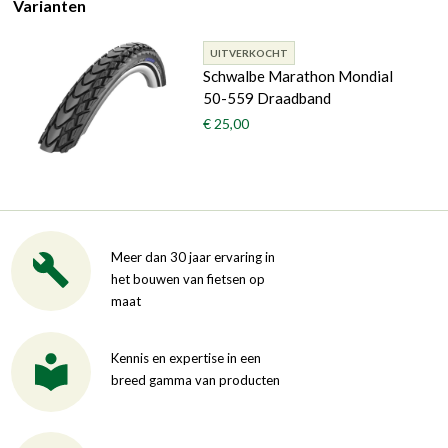
Varianten
UITVERKOCHT
Schwalbe Marathon Mondial
50-559 Draadband
€ 25,00
Meer dan 30 jaar ervaring in
het bouwen van fietsen op
maat
Kennis en expertise in een
breed gamma van producten