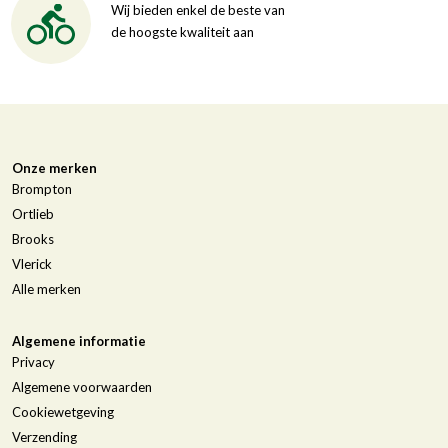
Wij bieden enkel de beste van
de hoogste kwaliteit aan
Onze merken
Brompton
Ortlieb
Brooks
Vlerick
Alle merken
Algemene informatie
Privacy
Algemene voorwaarden
Cookiewetgeving
Verzending