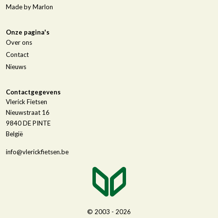
Made by Marlon
Onze pagina's
Over ons
Contact
Nieuws
Contactgegevens
Vlerick Fietsen
Nieuwstraat 16
9840
DE PINTE
België
info@vlerickfietsen.be
© 2003 - 2026