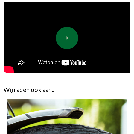
Wij raden ook aan..