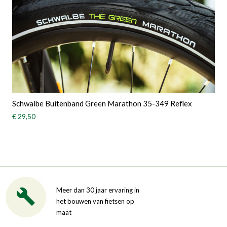
Schwalbe Buitenband Green Marathon 35-349 Reflex
€ 29,50
Meer dan 30 jaar ervaring in
het bouwen van fietsen op
maat