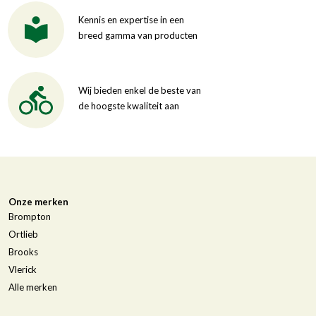
Kennis en expertise in een
breed gamma van producten
Wij bieden enkel de beste van
de hoogste kwaliteit aan
Onze merken
Brompton
Ortlieb
Brooks
Vlerick
Alle merken