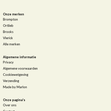
Onze merken
Brompton
Ortlieb
Brooks
Vlerick
Alle merken
Algemene informatie
Privacy
Algemene voorwaarden
Cookiewetgeving
Verzending
Made by Marlon
Onze pagina's
Over ons