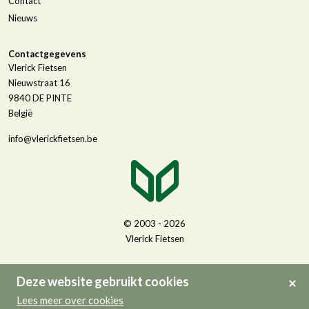
Contact
Nieuws
Contactgegevens
Vlerick Fietsen
Nieuwstraat 16
9840
DE PINTE
België
info@vlerickfietsen.be
© 2003 - 2026
Vlerick Fietsen
Deze website gebruikt cookies
Lees meer over cookies