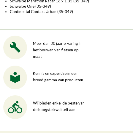
Schwalbe Marathon Racer 16 x 1.35 (35-349)
Schwalbe One (35-349)
Continental Contact Urban (35-349)
Meer dan 30 jaar ervaring in
het bouwen van fietsen op
maat
Kennis en expertise in een
breed gamma van producten
Wij bieden enkel de beste van
de hoogste kwaliteit aan