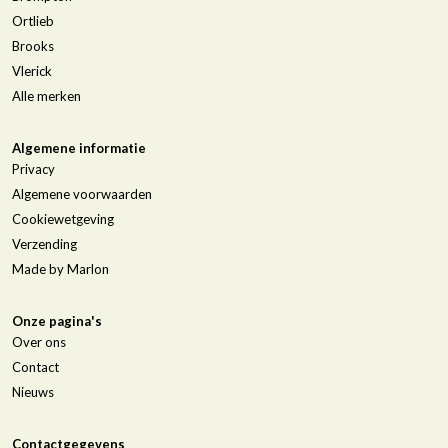
Ortlieb
Brooks
Vlerick
Alle merken
Algemene informatie
Privacy
Algemene voorwaarden
Cookiewetgeving
Verzending
Made by Marlon
Onze pagina's
Over ons
Contact
Nieuws
Contactgegevens