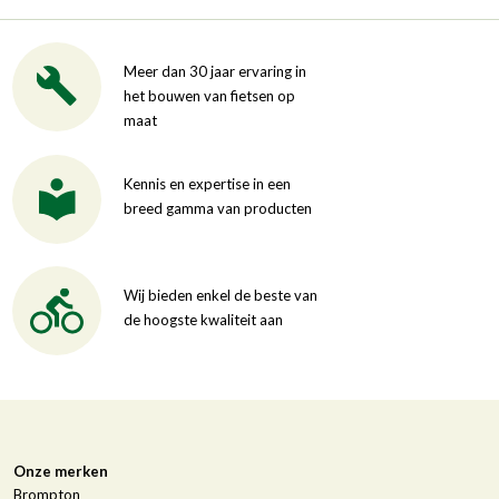
Meer dan 30 jaar ervaring in
het bouwen van fietsen op
maat
Kennis en expertise in een
breed gamma van producten
Wij bieden enkel de beste van
de hoogste kwaliteit aan
Onze merken
Brompton