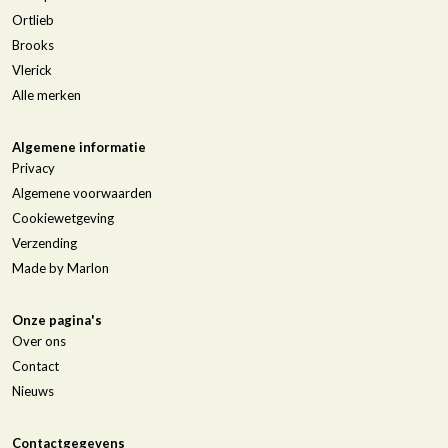
Ortlieb
Brooks
Vlerick
Alle merken
Algemene informatie
Privacy
Algemene voorwaarden
Cookiewetgeving
Verzending
Made by Marlon
Onze pagina's
Over ons
Contact
Nieuws
Contactgegevens