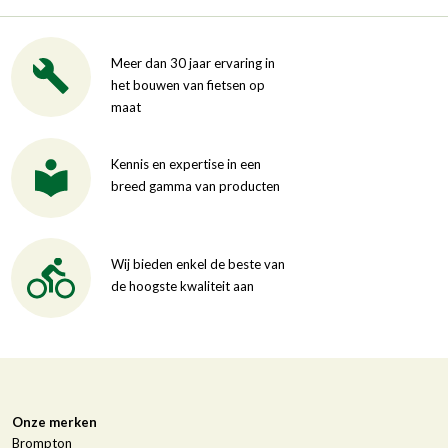
Meer dan 30 jaar ervaring in
het bouwen van fietsen op
maat
Kennis en expertise in een
breed gamma van producten
Wij bieden enkel de beste van
de hoogste kwaliteit aan
Onze merken
Brompton