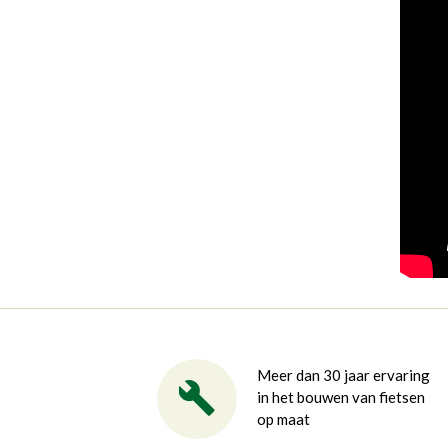
Meer dan 30 jaar ervaring
in het bouwen van fietsen
op maat