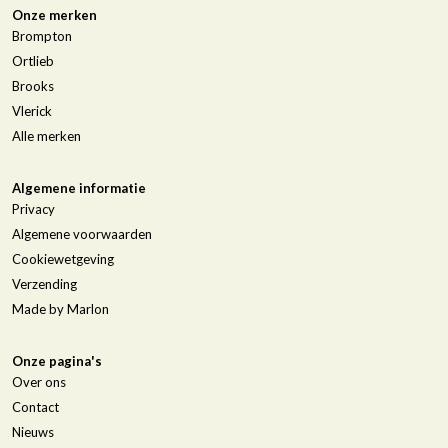
Onze merken
Brompton
Ortlieb
Brooks
Vlerick
Alle merken
Algemene informatie
Privacy
Algemene voorwaarden
Cookiewetgeving
Verzending
Made by Marlon
Onze pagina's
Over ons
Contact
Nieuws