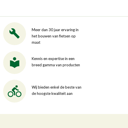
Meer dan 30 jaar ervaring in
het bouwen van fietsen op
maat
Kennis en expertise in een
breed gamma van producten
Wij bieden enkel de beste van
de hoogste kwaliteit aan