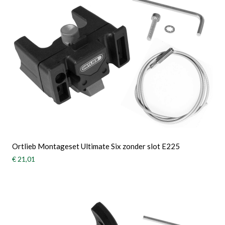
Ortlieb Montageset Ultimate Six zonder slot E225
€ 21,01