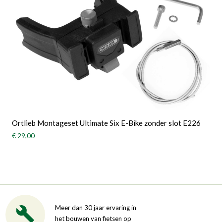
Ortlieb Montageset Ultimate Six E-Bike zonder slot E226
€ 29,00
Meer dan 30 jaar ervaring in
het bouwen van fietsen op