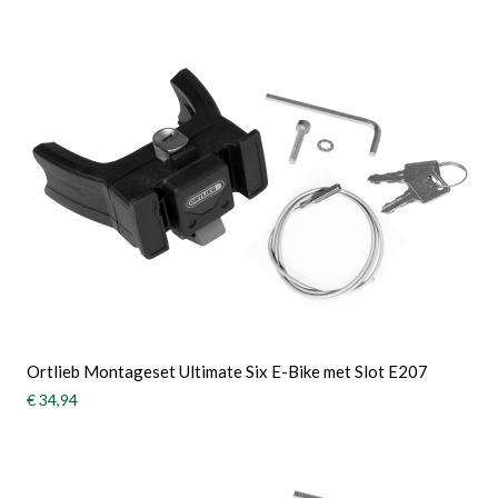
Ortlieb Montageset Ultimate Six E-Bike met Slot E207
€ 34,94