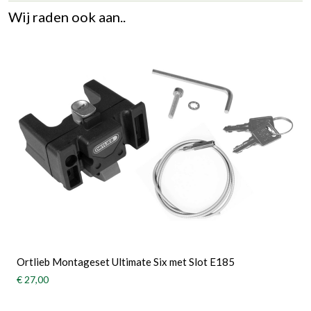
Wij raden ook aan..
Ortlieb Montageset Ultimate Six met Slot E185
€ 27,00