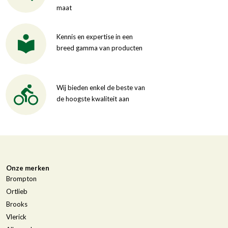
maat
Kennis en expertise in een
breed gamma van producten
Wij bieden enkel de beste van
de hoogste kwaliteit aan
Onze merken
Brompton
Ortlieb
Brooks
Vlerick