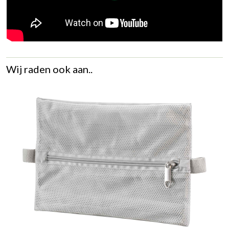
Wij raden ook aan..