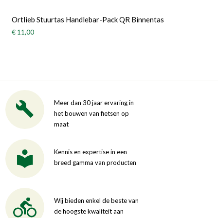
Ortlieb Stuurtas Handlebar-Pack QR Binnentas
€ 11,00
Meer dan 30 jaar ervaring in
het bouwen van fietsen op
maat
Kennis en expertise in een
breed gamma van producten
Wij bieden enkel de beste van
de hoogste kwaliteit aan