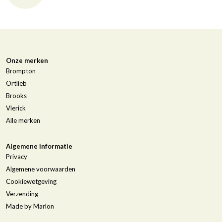
Onze merken
Brompton
Ortlieb
Brooks
Vlerick
Alle merken
Algemene informatie
Privacy
Algemene voorwaarden
Cookiewetgeving
Verzending
Made by Marlon