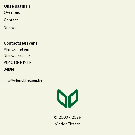
Onze pagina's
Over ons
Contact
Nieuws
Contactgegevens
Vlerick Fietsen
Nieuwstraat 16
9840
DE PINTE
België
info@vlerickfietsen.be
© 2003 - 2026
Vlerick Fietsen