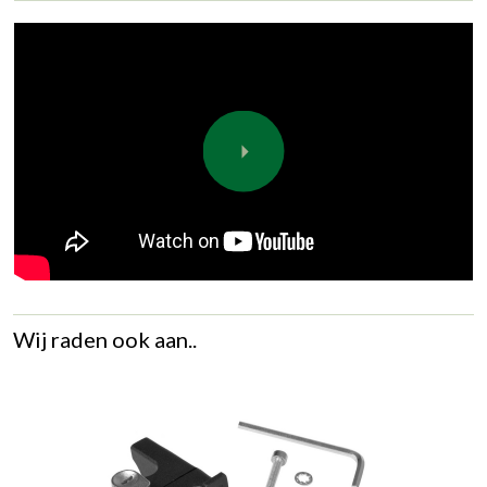
Wij raden ook aan..