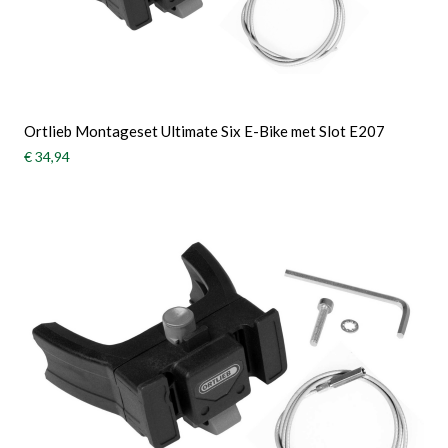
Ortlieb Montageset Ultimate Six E-Bike met Slot E207
€ 34,94