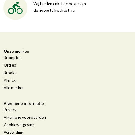
Wij bieden enkel de beste van
de hoogste kwaliteit aan
Onze merken
Brompton
Ortlieb
Brooks
Vlerick
Alle merken
Algemene informatie
Privacy
Algemene voorwaarden
Cookiewetgeving
Verzending