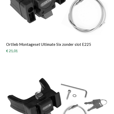
Ortlieb Montageset Ultimate Six zonder slot E225
€ 21,01