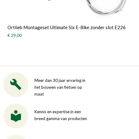
Ortlieb Montageset Ultimate Six E-Bike zonder slot E226
€ 29,00
Meer dan 30 jaar ervaring in
het bouwen van fietsen op
maat
Kennis en expertise in een
breed gamma van producten