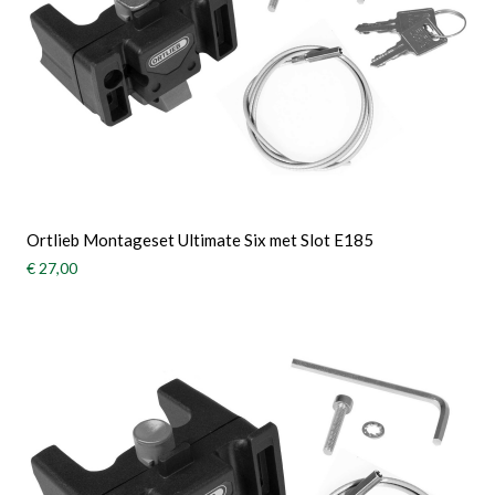
Ortlieb Montageset Ultimate Six met Slot E185
€ 27,00