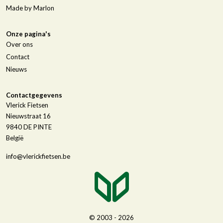
Made by Marlon
Onze pagina's
Over ons
Contact
Nieuws
Contactgegevens
Vlerick Fietsen
Nieuwstraat 16
9840
DE PINTE
België
info@vlerickfietsen.be
© 2003 - 2026