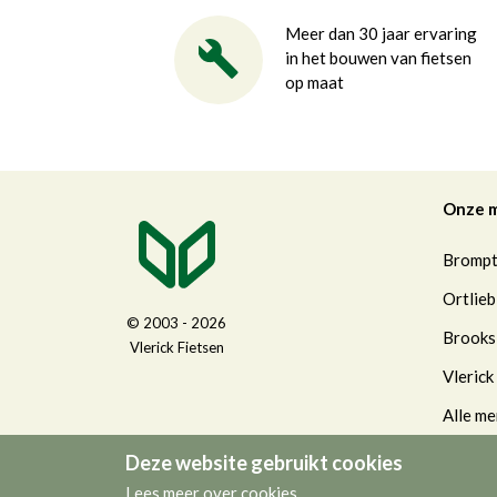
Meer dan 30 jaar ervaring
in het bouwen van fietsen
op maat
Onze 
Bromp
Ortlieb
© 2003 - 2026
Brooks
Vlerick Fietsen
Vlerick
Alle me
Deze website gebruikt cookies
Lees meer over cookies