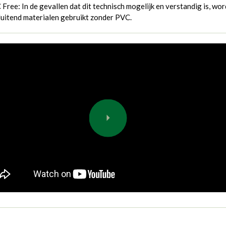
Free: In de gevallen dat dit technisch mogelijk en verstandig is, wo
luitend materialen gebruikt zonder PVC.