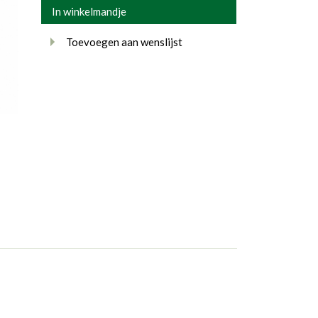
In winkelmandje
Toevoegen aan wenslijst