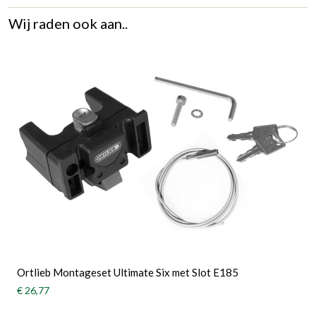
Wij raden ook aan..
Ortlieb Montageset Ultimate Six met Slot E185
€ 26,77