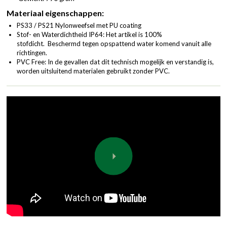
Materiaal eigenschappen:
PS33 / PS21 Nylonweefsel met PU coating
Stof- en Waterdichtheid IP64: Het artikel is 100%
stofdicht. Beschermd tegen opspattend water komend vanuit alle
richtingen.
PVC Free: In de gevallen dat dit technisch mogelijk en verstandig is,
worden uitsluitend materialen gebruikt zonder PVC.