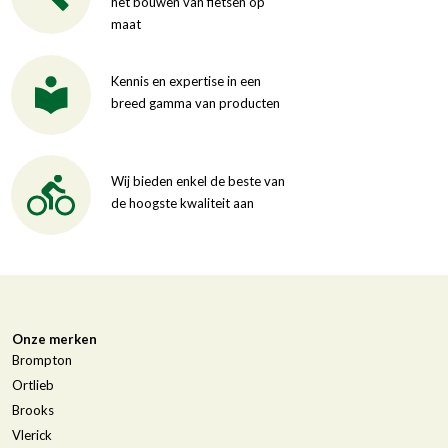
het bouwen van fietsen op
maat
Kennis en expertise in een
breed gamma van producten
Wij bieden enkel de beste van
de hoogste kwaliteit aan
Onze merken
Brompton
Ortlieb
Brooks
Vlerick