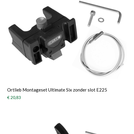
Ortlieb Montageset Ultimate Six zonder slot E225
€ 20,83