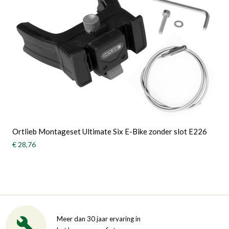
Ortlieb Montageset Ultimate Six E-Bike zonder slot E226
€ 28,76
Meer dan 30 jaar ervaring in