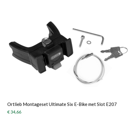
Ortlieb Montageset Ultimate Six E-Bike met Slot E207
€ 34,66