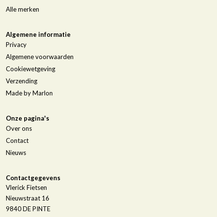
Alle merken
Algemene informatie
Privacy
Algemene voorwaarden
Cookiewetgeving
Verzending
Made by Marlon
Onze pagina's
Over ons
Contact
Nieuws
Contactgegevens
Vlerick Fietsen
Nieuwstraat 16
9840
DE PINTE