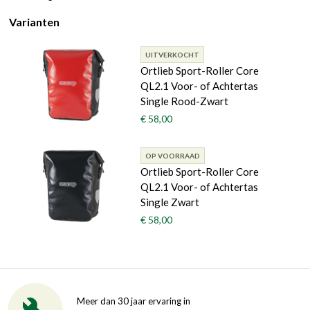
Varianten
UITVERKOCHT
Ortlieb Sport-Roller Core
QL2.1 Voor- of Achtertas
Single Rood-Zwart
€ 58,00
OP VOORRAAD
Ortlieb Sport-Roller Core
QL2.1 Voor- of Achtertas
Single Zwart
€ 58,00
Meer dan 30 jaar ervaring in