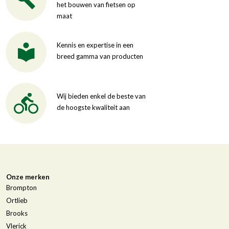
het bouwen van fietsen op
maat
Kennis en expertise in een
breed gamma van producten
Wij bieden enkel de beste van
de hoogste kwaliteit aan
Onze merken
Brompton
Ortlieb
Brooks
Vlerick