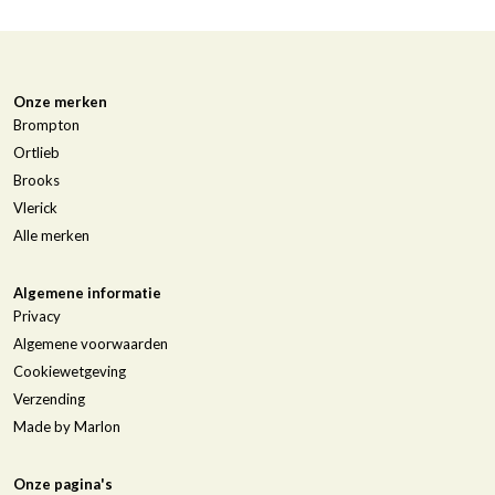
Onze merken
Brompton
Ortlieb
Brooks
Vlerick
Alle merken
Algemene informatie
Privacy
Algemene voorwaarden
Cookiewetgeving
Verzending
Made by Marlon
Onze pagina's