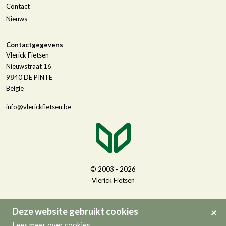
Contact
Nieuws
Contactgegevens
Vlerick Fietsen
Nieuwstraat 16
9840
DE PINTE
België
info@vlerickfietsen.be
© 2003 - 2026
Vlerick Fietsen
Deze website gebruikt cookies
Lees meer over cookies