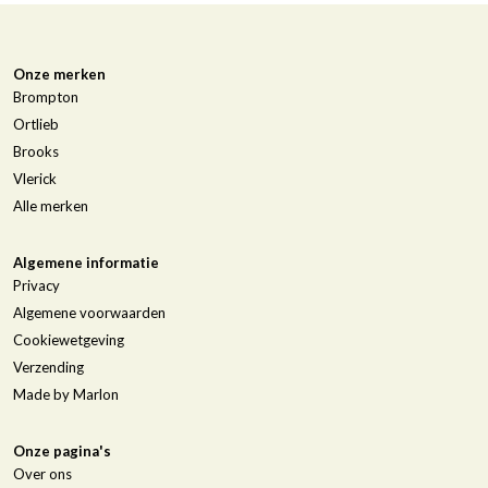
Onze merken
Brompton
Ortlieb
Brooks
Vlerick
Alle merken
Algemene informatie
Privacy
Algemene voorwaarden
Cookiewetgeving
Verzending
Made by Marlon
Onze pagina's
Over ons