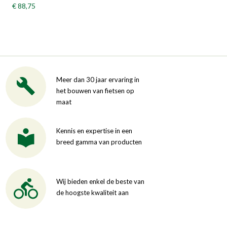
€ 88,75
Meer dan 30 jaar ervaring in
het bouwen van fietsen op
maat
Kennis en expertise in een
breed gamma van producten
Wij bieden enkel de beste van
de hoogste kwaliteit aan