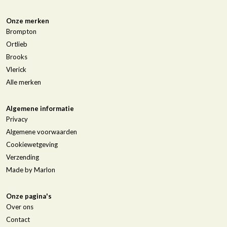
Onze merken
Brompton
Ortlieb
Brooks
Vlerick
Alle merken
Algemene informatie
Privacy
Algemene voorwaarden
Cookiewetgeving
Verzending
Made by Marlon
Onze pagina's
Over ons
Contact