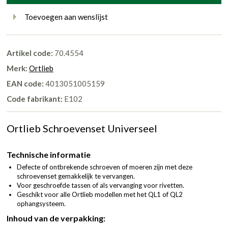
Toevoegen aan wenslijst
Artikel code:
70.4554
Merk:
Ortlieb
EAN code:
4013051005159
Code fabrikant:
E102
Ortlieb Schroevenset Universeel
Technische informatie
Defecte of ontbrekende schroeven of moeren zijn met deze
schroevenset gemakkelijk te vervangen.
Voor geschroefde tassen of als vervanging voor rivetten.
Geschikt voor alle Ortlieb modellen met het QL1 of QL2
ophangsysteem.
Inhoud van de verpakking: