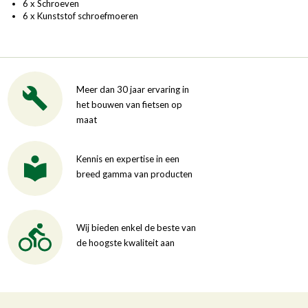
6 x Schroeven
6 x Kunststof schroefmoeren
Meer dan 30 jaar ervaring in
het bouwen van fietsen op
maat
Kennis en expertise in een
breed gamma van producten
Wij bieden enkel de beste van
de hoogste kwaliteit aan