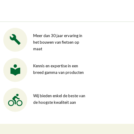
Meer dan 30 jaar ervaring in
het bouwen van fietsen op
maat
Kennis en expertise in een
breed gamma van producten
Wij bieden enkel de beste van
de hoogste kwaliteit aan