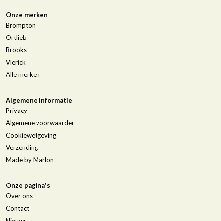
Onze merken
Brompton
Ortlieb
Brooks
Vlerick
Alle merken
Algemene informatie
Privacy
Algemene voorwaarden
Cookiewetgeving
Verzending
Made by Marlon
Onze pagina's
Over ons
Contact
Nieuws