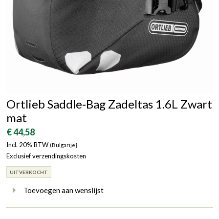
Ortlieb Saddle-Bag Zadeltas 1.6L Zwart
mat
€ 44,58
Incl. 20% BTW
(Bulgarije}
Exclusief verzendingskosten
UITVERKOCHT
Toevoegen aan wenslijst