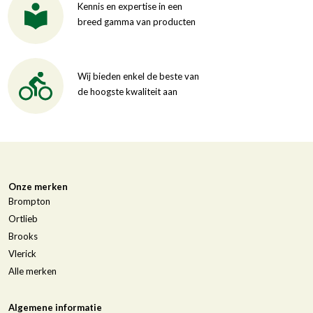
Kennis en expertise in een
breed gamma van producten
Wij bieden enkel de beste van
de hoogste kwaliteit aan
Onze merken
Brompton
Ortlieb
Brooks
Vlerick
Alle merken
Algemene informatie