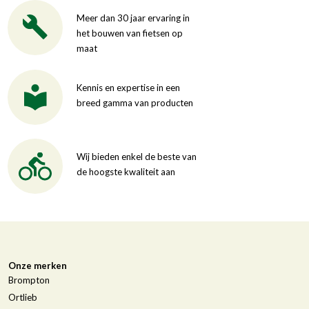
Meer dan 30 jaar ervaring in
het bouwen van fietsen op
maat
Kennis en expertise in een
breed gamma van producten
Wij bieden enkel de beste van
de hoogste kwaliteit aan
Onze merken
Brompton
Ortlieb