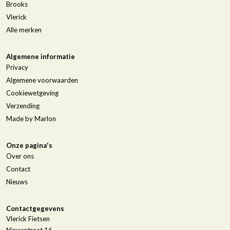
Brooks
Vlerick
Alle merken
Algemene informatie
Privacy
Algemene voorwaarden
Cookiewetgeving
Verzending
Made by Marlon
Onze pagina's
Over ons
Contact
Nieuws
Contactgegevens
Vlerick Fietsen
Nieuwstraat 16