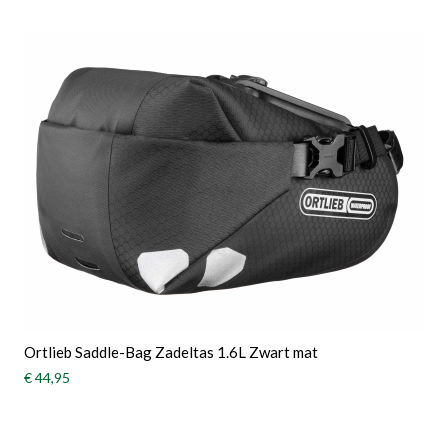
Ortlieb Saddle-Bag Zadeltas 1.6L Zwart mat
€ 44,95