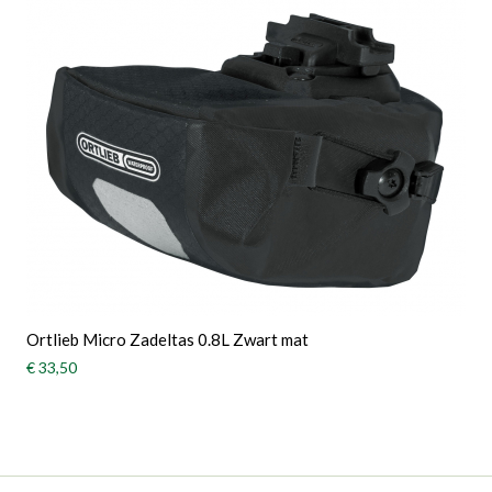
Ortlieb Micro Zadeltas 0.8L Zwart mat
€ 33,50