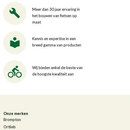
Meer dan 30 jaar ervaring in
het bouwen van fietsen op
maat
Kennis en expertise in een
breed gamma van producten
Wij bieden enkel de beste van
de hoogste kwaliteit aan
Onze merken
Brompton
Ortlieb