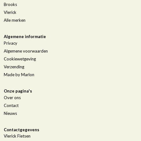
Brooks
Vlerick
Alle merken
Algemene informatie
Privacy
Algemene voorwaarden
Cookiewetgeving
Verzending
Made by Marlon
Onze pagina's
Over ons
Contact
Nieuws
Contactgegevens
Vlerick Fietsen