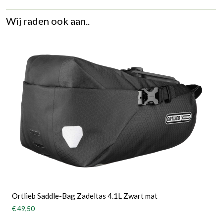
Wij raden ook aan..
Ortlieb Saddle-Bag Zadeltas 4.1L Zwart mat
€ 49,50