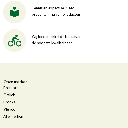
Kennis en expertise in een
breed gamma van producten
Wij bieden enkel de beste van
de hoogste kwaliteit aan
Onze merken
Brompton
Ortlieb
Brooks
Vlerick
Alle merken