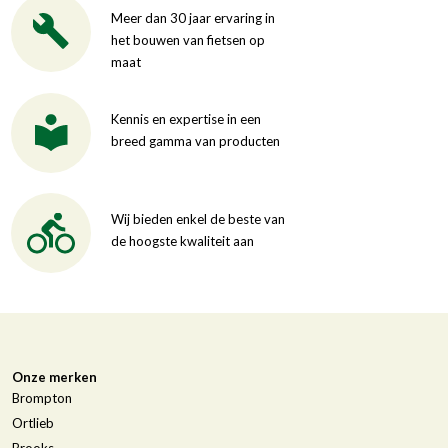
Meer dan 30 jaar ervaring in
het bouwen van fietsen op
maat
Kennis en expertise in een
breed gamma van producten
Wij bieden enkel de beste van
de hoogste kwaliteit aan
Onze merken
Brompton
Ortlieb
Brooks