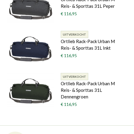
Reis- & Sporttas 31L Peper
€ 116,95
UITVERKOCHT
Ortlieb Rack-Pack Urban M
Reis- & Sporttas 31L Inkt
€ 116,95
UITVERKOCHT
Ortlieb Rack-Pack Urban M
Reis- & Sporttas 31L
Dennengroen
€ 116,95