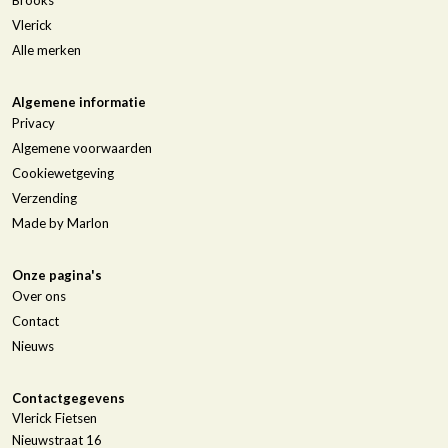
Vlerick
Alle merken
Algemene informatie
Privacy
Algemene voorwaarden
Cookiewetgeving
Verzending
Made by Marlon
Onze pagina's
Over ons
Contact
Nieuws
Contactgegevens
Vlerick Fietsen
Nieuwstraat 16