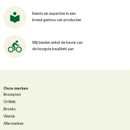
Kennis en expertise in een
breed gamma van producten
Wij bieden enkel de beste van
de hoogste kwaliteit aan
Onze merken
Brompton
Ortlieb
Brooks
Vlerick
Alle merken