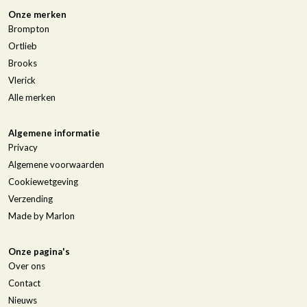
Onze merken
Brompton
Ortlieb
Brooks
Vlerick
Alle merken
Algemene informatie
Privacy
Algemene voorwaarden
Cookiewetgeving
Verzending
Made by Marlon
Onze pagina's
Over ons
Contact
Nieuws