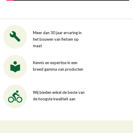
Meer dan 30 jaar ervaring in
het bouwen van fietsen op
maat
Kennis en expertise in een
breed gamma van producten
Wij bieden enkel de beste van
de hoogste kwaliteit aan