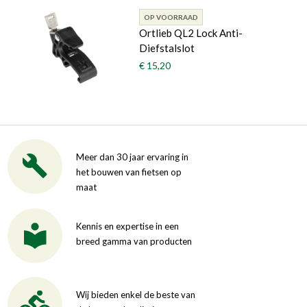
OP VOORRAAD
Ortlieb QL2 Lock Anti-
Diefstalslot
€ 15,20
Meer dan 30 jaar ervaring in
het bouwen van fietsen op
maat
Kennis en expertise in een
breed gamma van producten
Wij bieden enkel de beste van