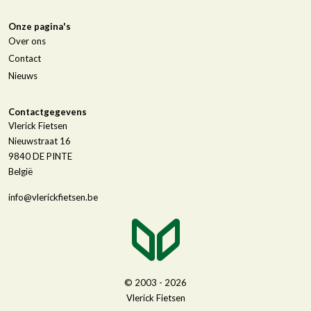
Onze pagina's
Over ons
Contact
Nieuws
Contactgegevens
Vlerick Fietsen
Nieuwstraat 16
9840
DE PINTE
België
info@vlerickfietsen.be
© 2003 - 2026
Vlerick Fietsen