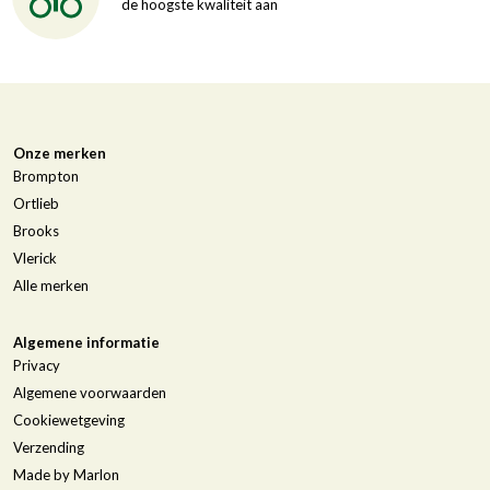
de hoogste kwaliteit aan
Onze merken
Brompton
Ortlieb
Brooks
Vlerick
Alle merken
Algemene informatie
Privacy
Algemene voorwaarden
Cookiewetgeving
Verzending
Made by Marlon