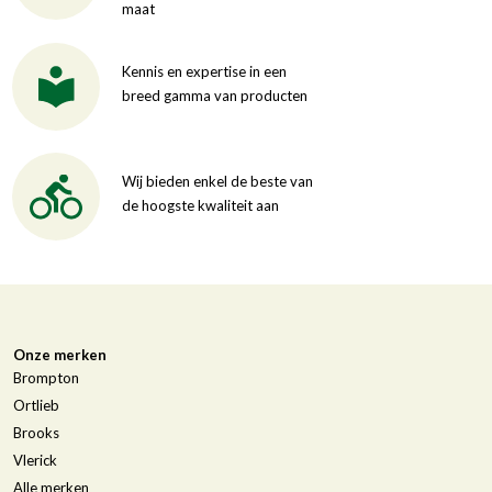
maat
Kennis en expertise in een
breed gamma van producten
Wij bieden enkel de beste van
de hoogste kwaliteit aan
Onze merken
Brompton
Ortlieb
Brooks
Vlerick
Alle merken