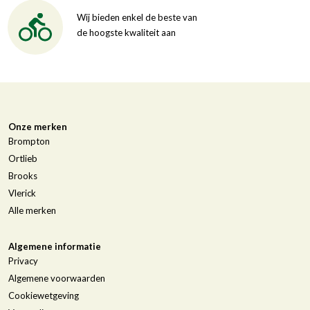
Wij bieden enkel de beste van
de hoogste kwaliteit aan
Onze merken
Brompton
Ortlieb
Brooks
Vlerick
Alle merken
Algemene informatie
Privacy
Algemene voorwaarden
Cookiewetgeving