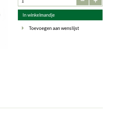
In winkelmandje
Toevoegen aan wenslijst