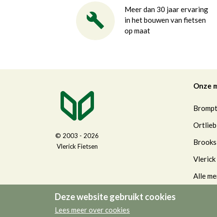
Meer dan 30 jaar ervaring
in het bouwen van fietsen
op maat
Onze 
Bromp
Ortlieb
© 2003 - 2026
Brooks
Vlerick Fietsen
Vlerick
Alle me
Deze website gebruikt cookies
Lees meer over cookies