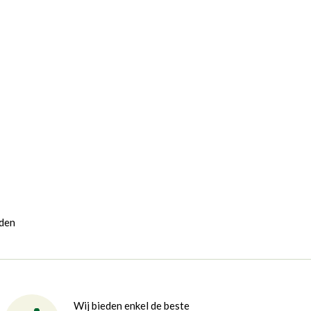
rden
Wij bieden enkel de beste