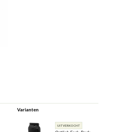
Varianten
UITVERKOCHT