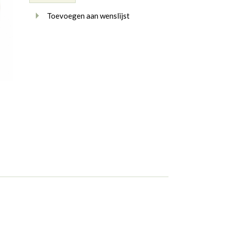
Toevoegen aan wenslijst