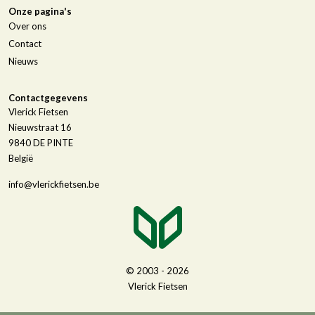
Onze pagina's
Over ons
Contact
Nieuws
Contactgegevens
Vlerick Fietsen
Nieuwstraat 16
9840
DE PINTE
België
info@vlerickfietsen.be
© 2003 - 2026
Vlerick Fietsen