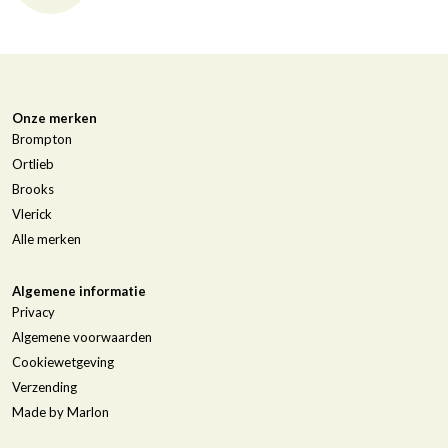
Onze merken
Brompton
Ortlieb
Brooks
Vlerick
Alle merken
Algemene informatie
Privacy
Algemene voorwaarden
Cookiewetgeving
Verzending
Made by Marlon