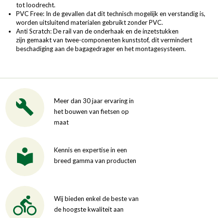
tot loodrecht.
PVC Free: In de gevallen dat dit technisch mogelijk en verstandig is,
worden uitsluitend materialen gebruikt zonder PVC.
Anti Scratch: De rail van de onderhaak en de inzetstukken
zijn gemaakt van twee-componenten kunststof, dit vermindert
beschadiging aan de bagagedrager en het montagesysteem.
Meer dan 30 jaar ervaring in
het bouwen van fietsen op
maat
Kennis en expertise in een
breed gamma van producten
Wij bieden enkel de beste van
de hoogste kwaliteit aan