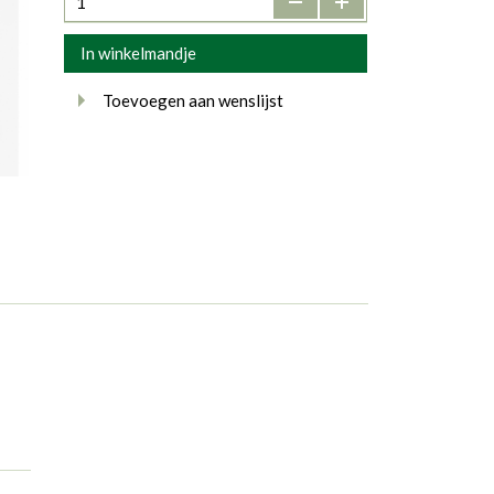
In winkelmandje
Toevoegen aan wenslijst