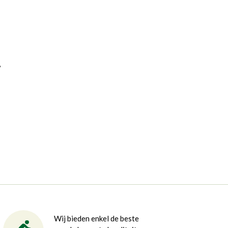
,
Wij bieden enkel de beste