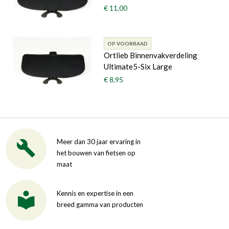
€ 11,00
OP VOORRAAD
Ortlieb Binnenvakverdeling
Ultimate5-Six Large
€ 8,95
Meer dan 30 jaar ervaring in
het bouwen van fietsen op
maat
Kennis en expertise in een
breed gamma van producten