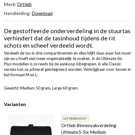
Merk:
Ortlieb
Handleiding:
Download
De gestoffeerde onderverdeling in de stuurtas
verhindert dat de tasinhoud tijdens de rit
schots en scheef verdeeld wordt.
Verdeelt de tas in drie compartimenten en alles blijft daar waar het moet
zijn en u hoeft niet meer ongemakkelijk te zoeken. In de Ultimate Six
Plus-modellen is ze reeds bij de aankoop inbegrepen, in alle Classic-
versies kan ze achteraf geïntegreerd worden. Verkrijgbaar voor tassen in
het formaat M en L.
Gewicht: Medium 50 gram, Large 60 gram.
Varianten
UITVERKOCHT
Ortlieb Binnenvakverdeling
Ultimate5-Six Medium