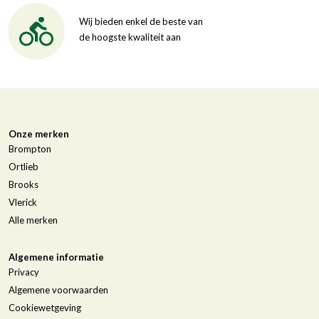
Wij bieden enkel de beste van
de hoogste kwaliteit aan
Onze merken
Brompton
Ortlieb
Brooks
Vlerick
Alle merken
Algemene informatie
Privacy
Algemene voorwaarden
Cookiewetgeving