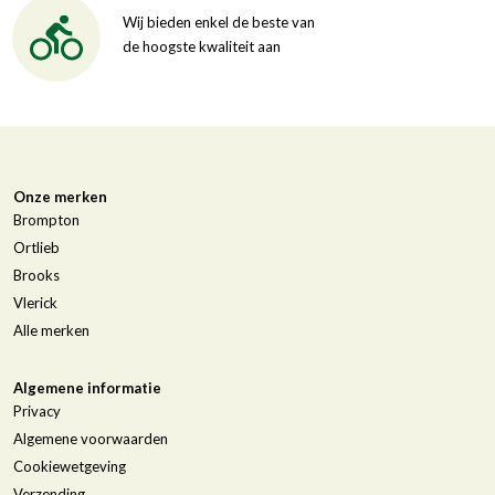
Wij bieden enkel de beste van
de hoogste kwaliteit aan
Onze merken
Brompton
Ortlieb
Brooks
Vlerick
Alle merken
Algemene informatie
Privacy
Algemene voorwaarden
Cookiewetgeving
Verzending