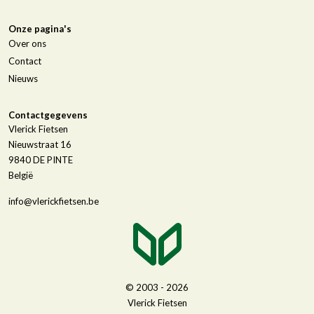
Onze pagina's
Over ons
Contact
Nieuws
Contactgegevens
Vlerick Fietsen
Nieuwstraat 16
9840
DE PINTE
België
info@vlerickfietsen.be
© 2003 - 2026
Vlerick Fietsen