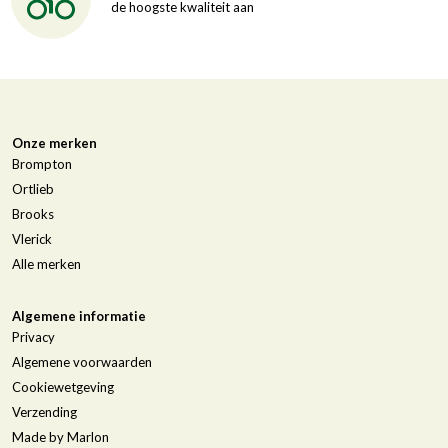
de hoogste kwaliteit aan
Onze merken
Brompton
Ortlieb
Brooks
Vlerick
Alle merken
Algemene informatie
Privacy
Algemene voorwaarden
Cookiewetgeving
Verzending
Made by Marlon