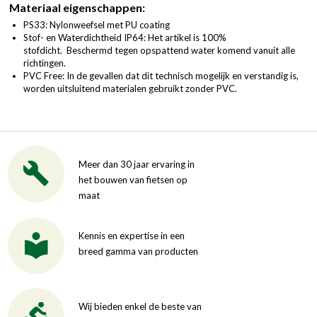
Materiaal eigenschappen:
PS33: Nylonweefsel met PU coating
Stof- en Waterdichtheid IP64: Het artikel is 100%
stofdicht. Beschermd tegen opspattend water komend vanuit alle
richtingen.
PVC Free: In de gevallen dat dit technisch mogelijk en verstandig is,
worden uitsluitend materialen gebruikt zonder PVC.
Meer dan 30 jaar ervaring in
het bouwen van fietsen op
maat
Kennis en expertise in een
breed gamma van producten
Wij bieden enkel de beste van